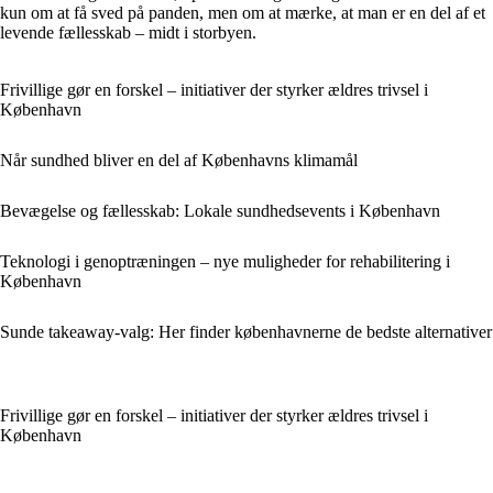
kun om at få sved på panden, men om at mærke, at man er en del af et
levende fællesskab – midt i storbyen.
Frivillige gør en forskel – initiativer der styrker ældres trivsel i
København
Når sundhed bliver en del af Københavns klimamål
Bevægelse og fællesskab: Lokale sundhedsevents i København
Teknologi i genoptræningen – nye muligheder for rehabilitering i
København
Sunde takeaway-valg: Her finder københavnerne de bedste alternativer
Frivillige gør en forskel – initiativer der styrker ældres trivsel i
København