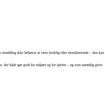
omstilling ikke behøver at være kedelig eller moraliserende – den kan
e, der både gør godt for miljøet og for sjælen – og som samtidig giver